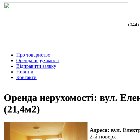
(044)
Про товариство
Оренда нерухомості
Відправити заявку
Новини
Контакти
Оренда нерухомості: вул. Еле
(21,4м2)
Адреса: вул. Елект
2-й поверх